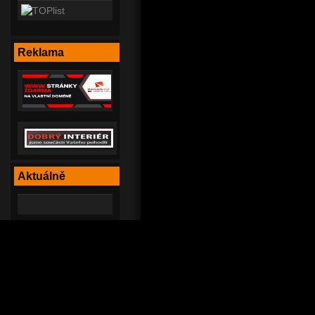
Reklama
Aktuálně