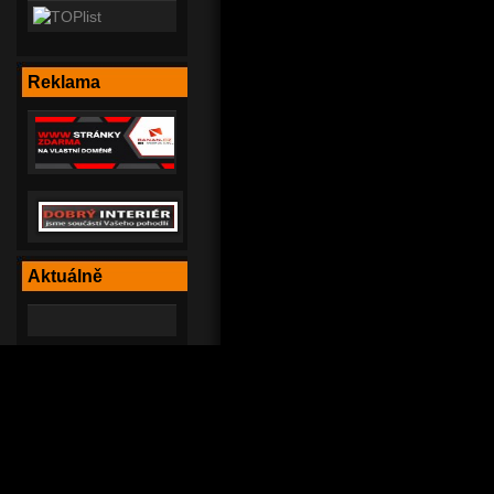
Reklama
Aktuálně