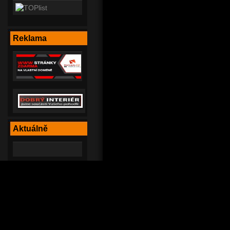
Reklama
Aktuálně