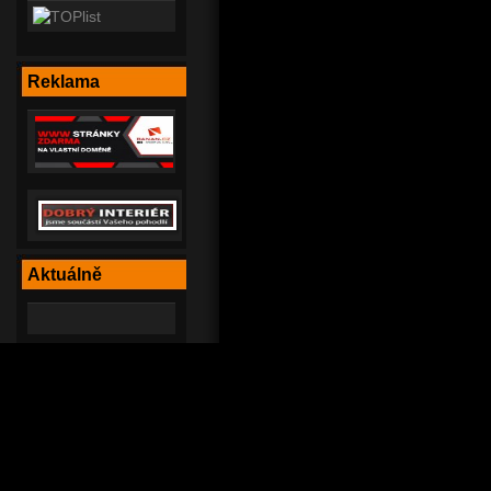
Reklama
Aktuálně